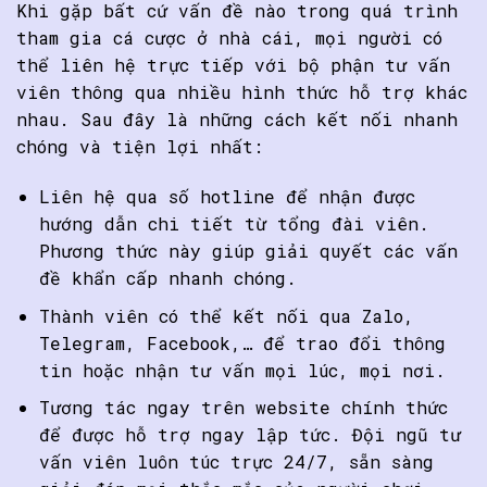
Khi gặp bất cứ vấn đề nào trong quá trình
tham gia cá cược ở nhà cái, mọi người có
thể liên hệ trực tiếp với bộ phận tư vấn
viên thông qua nhiều hình thức hỗ trợ khác
nhau. Sau đây là những cách kết nối nhanh
chóng và tiện lợi nhất:
Liên hệ qua số hotline để nhận được
hướng dẫn chi tiết từ tổng đài viên.
Phương thức này giúp giải quyết các vấn
đề khẩn cấp nhanh chóng.
Thành viên có thể kết nối qua Zalo,
Telegram, Facebook,… để trao đổi thông
tin hoặc nhận tư vấn mọi lúc, mọi nơi.
Tương tác ngay trên website chính thức
để được hỗ trợ ngay lập tức. Đội ngũ tư
vấn viên luôn túc trực 24/7, sẵn sàng