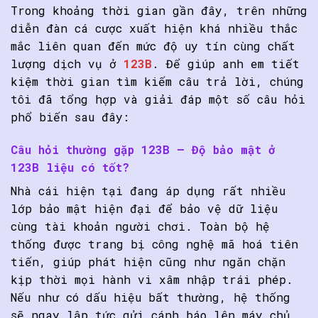
Trong khoảng thời gian gần đây, trên những
diễn đàn cá cược xuất hiện khá nhiều thắc
mắc liên quan đến mức độ uy tín cùng chất
lượng dịch vụ ở
123B
. Để giúp anh em tiết
kiệm thời gian tìm kiếm câu trả lời, chúng
tôi đã tổng hợp và giải đáp một số câu hỏi
phổ biến sau đây:
Câu hỏi thường gặp 123B – Độ bảo mật ở
123B liệu có tốt?
Nhà cái hiện tại đang áp dụng rất nhiều
lớp bảo mật hiện đại để bảo vệ dữ liệu
cùng tài khoản người chơi. Toàn bộ hệ
thống được trang bị công nghệ mã hoá tiên
tiến, giúp phát hiện cũng như ngăn chặn
kịp thời mọi hành vi xâm nhập trái phép.
Nếu như có dấu hiệu bất thường, hệ thống
sẽ ngay lập tức gửi cánh báo lên máy chủ