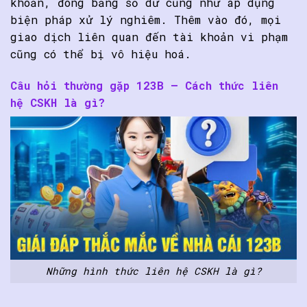
khoản, đóng băng số dư cũng như áp dụng
biện pháp xử lý nghiêm. Thêm vào đó, mọi
giao dịch liên quan đến tài khoản vi phạm
cũng có thể bị vô hiệu hoá.
Câu hỏi thường gặp 123B – Cách thức liên
hệ CSKH là gì?
Những hình thức liên hệ CSKH là gì?