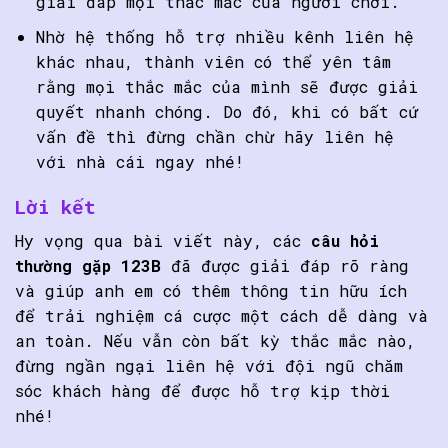
giải đáp mọi thắc mắc của người chơi.
Nhờ hệ thống hỗ trợ nhiều kênh liên hệ
khác nhau, thành viên có thể yên tâm
rằng mọi thắc mắc của mình sẽ được giải
quyết nhanh chóng. Do đó, khi có bất cứ
vấn đề thì đừng chần chừ hãy liên hệ
với nhà cái ngay nhé!
Lời kết
Hy vọng qua bài viết này, các
câu hỏi
thường gặp 123B
đã được giải đáp rõ ràng
và giúp anh em có thêm thông tin hữu ích
để trải nghiệm cá cược một cách dễ dàng và
an toàn. Nếu vẫn còn bất kỳ thắc mắc nào,
đừng ngần ngại liên hệ với đội ngũ chăm
sóc khách hàng để được hỗ trợ kịp thời
nhé!