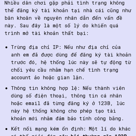
Nhiều dân chơi gặp phải tình trạng không
thể đăng ký tài khoản tại nhà cái cũng như
băn khoăn về nguyên nhân dẫn đến vấn đề
này. Sau đây là một số lý do khiến quá
trình mở tài khoản thất bại:
Trùng địa chỉ IP: Nếu như địa chỉ của
anh em đã được dùng để đăng ký tài khoản
trước đó, hệ thống lúc này sẽ tự động từ
chối yêu cầu nhằm hạn chế tình trạng
account ảo hoặc gian lận.
Thông tin không hợp lệ: Nếu thành viên
dùng số điện thoại, thông tin cá nhân
hoặc email đã từng đăng ký ở 123B, lúc
này hệ thống không cho phép tạo tài
khoản mới nhằm đảm bảo tính công bằng.
Kết nối mạng kém ổn định: Một lí do khác