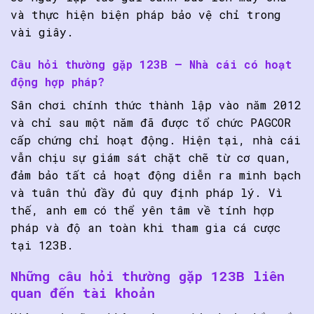
và thực hiện biện pháp bảo vệ chỉ trong
vài giây.
Câu hỏi thường gặp 123B – Nhà cái có hoạt
động hợp pháp?
Sân chơi chính thức thành lập vào năm 2012
và chỉ sau một năm đã được tổ chức PAGCOR
cấp chứng chỉ hoạt động. Hiện tại, nhà cái
vẫn chịu sự giám sát chặt chẽ từ cơ quan,
đảm bảo tất cả hoạt động diễn ra minh bạch
và tuân thủ đầy đủ quy định pháp lý. Vì
thế, anh em có thể yên tâm về tính hợp
pháp và độ an toàn khi tham gia cá cược
tại 123B.
Những câu hỏi thường gặp 123B liên
quan đến tài khoản