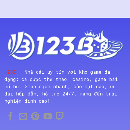
123B
– Nhà cái uy tín với kho game đa
dạng: cá cược thể thao, casino, game bài,
nổ hũ. Giao dịch nhanh, bảo mật cao, ưu
đãi hấp dẫn, hỗ trợ 24/7, mang đến trải
nghiệm đỉnh cao!