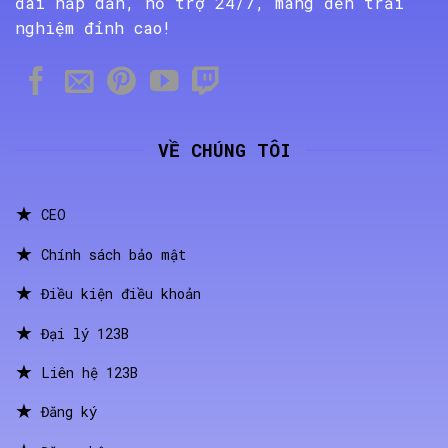
đãi hấp dẫn, hỗ trợ 24/7, mang đến trải
nghiệm đỉnh cao!
VỀ CHÚNG TÔI
CEO
Chính sách bảo mật
Điều kiện điều khoản
Đại lý 123B
Liên hệ 123B
Đăng ký