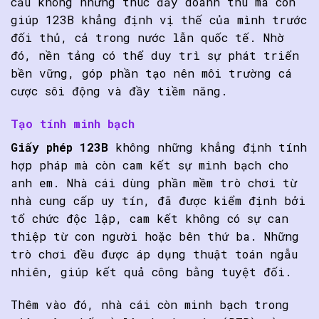
cầu không những thúc đẩy doanh thu mà còn
giúp 123B khẳng định vị thế của mình trước
đối thủ, cả trong nước lẫn quốc tế. Nhờ
đó, nền tảng có thể duy trì sự phát triển
bền vững, góp phần tạo nên môi trường cá
cược sôi động và đầy tiềm năng.
Tạo tính minh bạch
Giấy phép 123B
không những khẳng định tính
hợp pháp mà còn cam kết sự minh bạch cho
anh em. Nhà cái dùng phần mềm trò chơi từ
nhà cung cấp uy tín, đã được kiểm định bởi
tổ chức độc lập, cam kết không có sự can
thiệp từ con người hoặc bên thứ ba. Những
trò chơi đều được áp dụng thuật toán ngẫu
nhiên, giúp kết quả công bằng tuyệt đối.
Thêm vào đó, nhà cái còn minh bạch trong