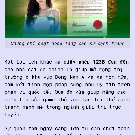
Chứng chỉ hoạt động tăng cao sự cạnh tranh
Một lợi ích khác mà
giấy phép 123B
đem đến
cho nhà cái đó chính là giúp mở rộng thị
trường ở khu vực Đông Nam Á và xa hơn nữa,
cam kết tính hợp pháp cũng như uy tín trên
phạm vi quốc tế. Qua đó vừa giúp nâng cao
niềm tin của game thủ vừa tạo lợi thế cạnh
tranh mạnh mẽ trong ngành giải trí trực
tuyến.
Sự quan tâm ngày càng lớn từ dân chơi toàn